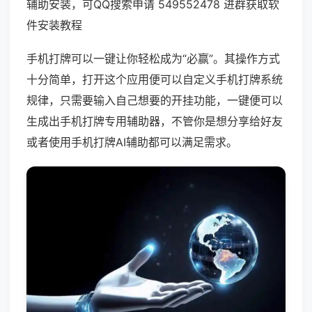
辅助安装，可QQ搜索申请 549552478 进群获取软
件安装教程
手机打牌可以一键让你轻松成为“必赢”。其操作方式
十分简单，打开这个应用便可以自定义手机打牌系统
规律，只需要输入自己想要的开挂功能，一键便可以
生成出手机打牌专用辅助器，不管你是想分享给好友
或者使用手机打牌AI辅助都可以满足需求。