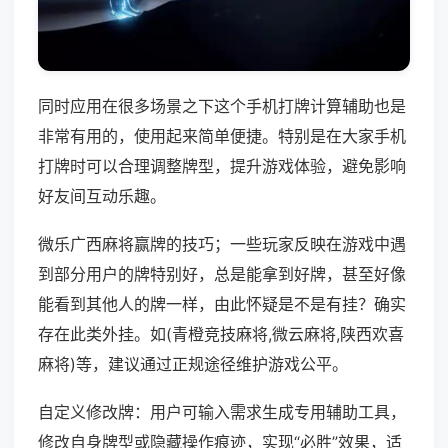
同时应用在很多场景之下这个手机打牌计算辅助也是
非常有用的，使用起来简单便捷。特别是在大家手机
打牌时可以合理调整牌型，提升游戏体验，避免影响
好友间互动乐趣。
微乐广西麻将赢牌的技巧；一些玩家反映在游戏中遇
到部分用户的牌特别好，总是能拿到好牌，甚至好像
能看到其他人的牌一样，由此怀疑是不是有挂？确实
存在此类外挂。如(青橙竞技麻将,微云麻将,陕西欢喜
麻将)等，建议通过正规途径维护游戏公平。
自定义修改牌：用户可输入需求生成专用辅助工具，
修改自身牌型或隐藏操作痕迹，实现“必胜”效果，适