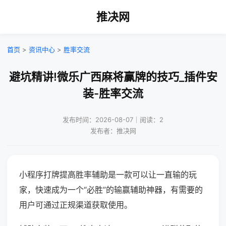
推决网
首页
>
资讯中心
>
胜率交流
避坑精讲!微乐广西麻将赢牌的技巧_插件安
装-胜率交流
发布时间：2026-08-07｜阅读：2
发布者：推决网
小程序打牌提高胜率辅助是一款可以让一直输的玩
家，快速成为一个“必胜”的输赢辅助神器，有需要的
用户可通过正规渠道获取使用。