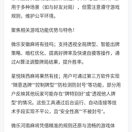
用于多种场景（如与好友对局），但需注意遵守游戏
规则，维护公平环境。
聚焦相关游戏功能优势与特色！
微乐安徽麻将有挂吗；支持透视全局牌型、智能出牌
策略、暗杠优化、提高好牌率及快速自摸等操作，通
过AI算法调整牌局结果，提升胜率。
星悦陕西麻将果然有挂；用户可通过第三方软件实现
“随意选牌”“控制牌型”“防检测防封号”等功能，部分用
户反映其他玩家可能存在“牌特别好”或“透视他人牌
型”的情况。这些工具通过后台运行、自动连接等技
术手段实现不平公，且“安全性高”“不被封号”。
微乐河南麻将凭借精准的规则还原与流畅的游戏体