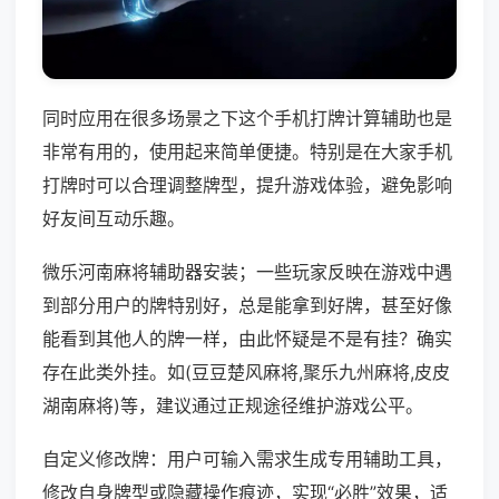
同时应用在很多场景之下这个手机打牌计算辅助也是
非常有用的，使用起来简单便捷。特别是在大家手机
打牌时可以合理调整牌型，提升游戏体验，避免影响
好友间互动乐趣。
微乐河南麻将辅助器安装；一些玩家反映在游戏中遇
到部分用户的牌特别好，总是能拿到好牌，甚至好像
能看到其他人的牌一样，由此怀疑是不是有挂？确实
存在此类外挂。如(豆豆楚风麻将,聚乐九州麻将,皮皮
湖南麻将)等，建议通过正规途径维护游戏公平。
自定义修改牌：用户可输入需求生成专用辅助工具，
修改自身牌型或隐藏操作痕迹，实现“必胜”效果，适