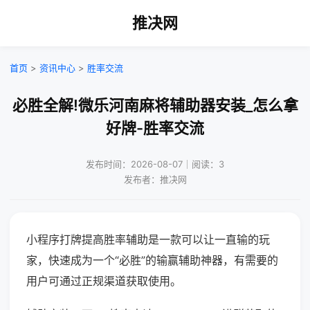
推决网
首页
>
资讯中心
>
胜率交流
必胜全解!微乐河南麻将辅助器安装_怎么拿
好牌-胜率交流
发布时间：2026-08-07｜阅读：3
发布者：推决网
小程序打牌提高胜率辅助是一款可以让一直输的玩
家，快速成为一个“必胜”的输赢辅助神器，有需要的
用户可通过正规渠道获取使用。