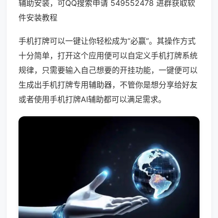
辅助安装，可QQ搜索申请 549552478 进群获取软
件安装教程
手机打牌可以一键让你轻松成为“必赢”。其操作方式
十分简单，打开这个应用便可以自定义手机打牌系统
规律，只需要输入自己想要的开挂功能，一键便可以
生成出手机打牌专用辅助器，不管你是想分享给好友
或者使用手机打牌AI辅助都可以满足需求。